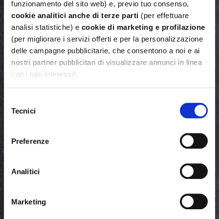
funzionamento del sito web) e, previo tuo consenso,
Ad esempio, il formaggio fuso contiene fino a 6,3 g di lattosio
cookie analitici
anche di terze parti
(per effettuare
per 100 g.
analisi statistiche) e
cookie di marketing e profilazione
(per migliorare i servizi offerti e per la personalizzazione
delle campagne pubblicitarie, che consentono a noi e ai
nostri partner pubblicitari di visualizzare annunci in linea
con i tuoi interessi).
Puoi cliccare su:
Selezione
“Accetta tutti”
, per acconsentire all’uso di tutti i
Tecnici
del
cookie, inclusi quelli non necessari (ossia i cookie
consenso
analitici e i cookie di marketing e profilazione);
Preferenze
"Usa solo i cookie necessari”
, per acconsentire
esclusivamente all’uso dei cookie tecnici;
“Personalizza”
, per esprimere le tue preferenze
Biancomangiare
Analitici
relative a ciascuna categoria di cookie sopra descritta.
Per maggiori informazioni, consulta la nostra Cookie
A letto senza dessert? Nella dieta per un’intolleranza al
Marketing
Policy cliccando su 'Informazioni sui cookie'.
lattosio. non é una cattiva idea. I dessert come il
biancomangiare hanno una concentrazione di lattosio fino a