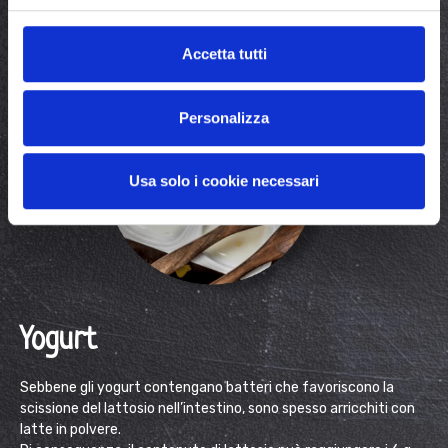
6,5 g per 100 g.
Accetta tutti
Personalizza
Usa solo i cookie necessari
Yogurt
Sebbene gli yogurt contengano batteri che favoriscono la
scissione del lattosio nell’intestino, sono spesso arricchiti con
latte in polvere.