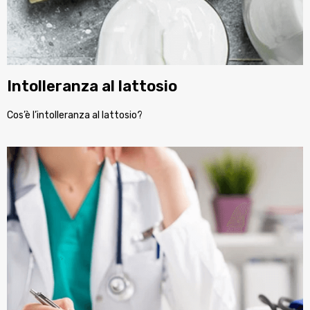
Intolleranza al lattosio
Cos’è l’intolleranza al lattosio?