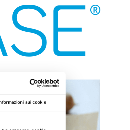
Informazioni sui cookie